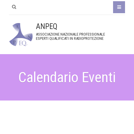
ANPEQ
ASSOCIAZIONE NAZIONALE PROFESSIONALE
ESPERTI QUALIFICATI IN RADIOPROTEZIONE
Calendario Eventi