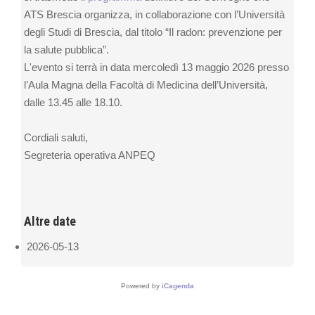
ATS Brescia organizza, in collaborazione con l’Università
degli Studi di Brescia, dal titolo “Il radon: prevenzione per
la salute pubblica”.
L'evento si terrà in data mercoledì 13 maggio 2026 presso
l’Aula Magna della Facoltà di Medicina dell’Università,
dalle 13.45 alle 18.10.
Cordiali saluti,
Segreteria operativa ANPEQ
Altre date
2026-05-13
Powered by
iCagenda