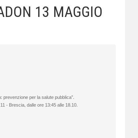
RADON 13 MAGGIO
: prevenzione per la salute pubblica”.
11 - Brescia, dalle ore 13:45 alle 18.10.