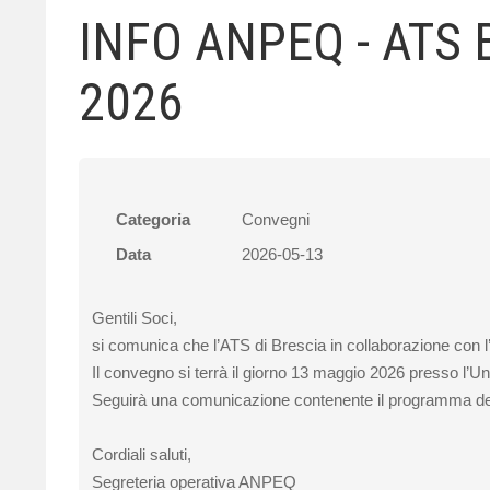
INFO ANPEQ - ATS
2026
Categoria
Convegni
Data
2026-05-13
Gentili Soci,
si comunica che l’ATS di Brescia in collaborazione con l
Il convegno si terrà il giorno 13 maggio 2026 presso l’Un
Seguirà una comunicazione contenente il programma dettag
Cordiali saluti,
Segreteria operativa ANPEQ